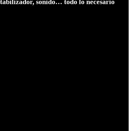
tabilizador, sonido… todo lo necesario