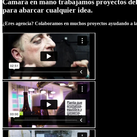
Camara en mano trabajamos proyectos del pr
para abarcar cualquier idea.
¿Eres agencia? Colaboramos en muchos proyectos ayudando a las