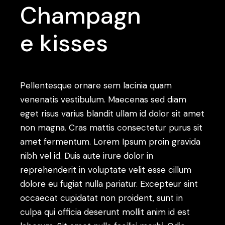
Champagn
e kisses
Pellentesque ornare sem lacinia quam
venenatis vestibulum. Maecenas sed diam
eget risus varius blandit ullam id dolor sit amet
non magna. Cras mattis consectetur purus sit
amet fermentum. Lorem Ipsum proin gravida
nibh vel id. Duis aute irure dolor in
reprehenderit in voluptate velit esse cillum
dolore eu fugiat nulla pariatur. Excepteur sint
occaecat cupidatat non proident, sunt in
culpa qui officia deserunt mollit anim id est