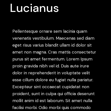
Lucianus
Pellentesque ornare sem lacinia quam
venenatis vestibulum. Maecenas sed diam
eget risus varius blandit ullam id dolor sit
amet non magna. Cras mattis consectetur
purus sit amet fermentum. Lorem Ipsum
proin gravida nibh vel id. Duis aute irure
dolor in reprehenderit in voluptate velit
esse cillum dolore eu fugiat nulla pariatur.
Excepteur sint occaecat cupidatat non
proident, sunt in culpa qui officia deserunt
mollit anim id est laborum. Sit amet nulla
facilisi morbi. Odio morbi quis commodo