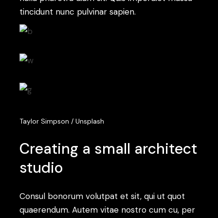
tincidunt nunc pulvinar sapien.
Taylor Simpson / Unsplash
Creating a small architect
studio
Consul bonorum volutpat et sit, qui ut quot
quaerendum. Autem vitae nostro cum cu, per