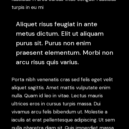
turpis in eu mi
Aliquet risus feugiat in ante
metus dictum. Elit ut aliquam
purus sit. Purus non enim
praesent elementum. Morbi non
arcu risus quis varius.
Porta nibh venenatis cras sed felis eget velit
aliquet sagittis. Amet mattis vulputate enim
nulla. Quam id leo in vitae. Lectus mauris
ultrices eros in cursus turpis massa. Dui
vivamus arcu felis bibendum ut. Molestie a
iaculis at erat pellentesque adipiscing. Ut sem
nulla pharetra diam sit. Quis imperdiet massa