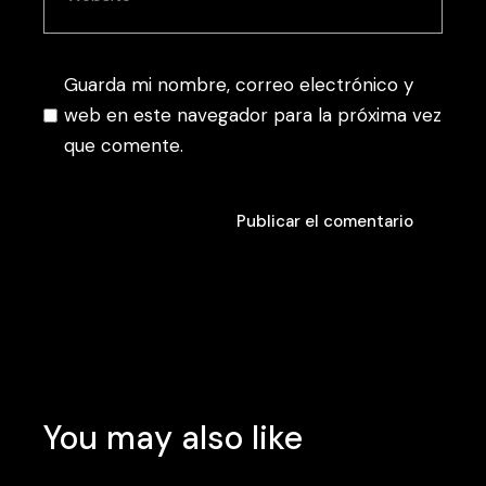
Guarda mi nombre, correo electrónico y
web en este navegador para la próxima vez
que comente.
Publicar el comentario
Publicar el comentario
You may also like