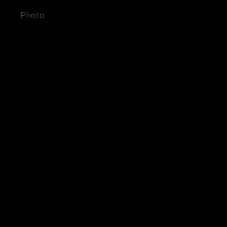
Photo