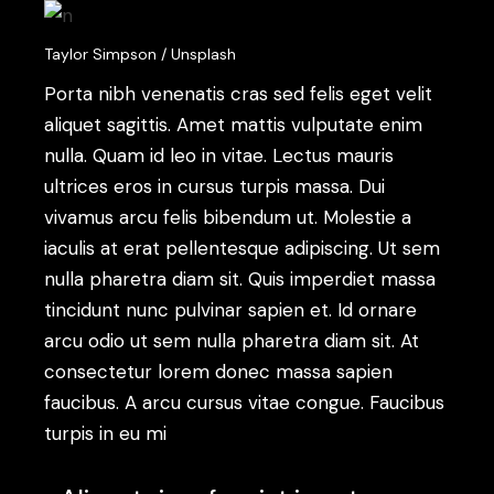
Taylor Simpson / Unsplash
Porta nibh venenatis cras sed felis eget velit
aliquet sagittis. Amet mattis vulputate enim
nulla. Quam id leo in vitae. Lectus mauris
ultrices eros in cursus turpis massa. Dui
vivamus arcu felis bibendum ut. Molestie a
iaculis at erat pellentesque adipiscing. Ut sem
nulla pharetra diam sit. Quis imperdiet massa
tincidunt nunc pulvinar sapien et. Id ornare
arcu odio ut sem nulla pharetra diam sit. At
consectetur lorem donec massa sapien
faucibus. A arcu cursus vitae congue. Faucibus
turpis in eu mi