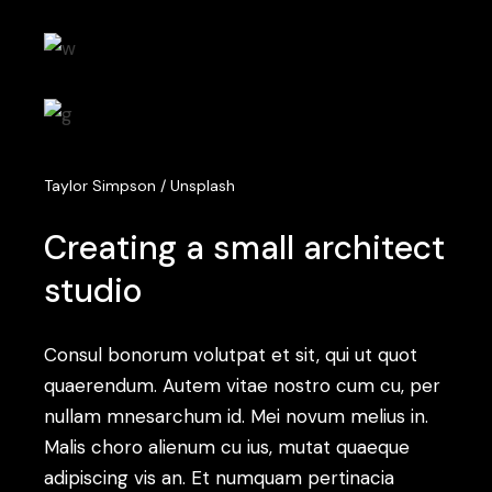
Taylor Simpson / Unsplash
Creating a small architect
studio
Consul bonorum volutpat et sit, qui ut quot
quaerendum. Autem vitae nostro cum cu, per
nullam mnesarchum id. Mei novum melius in.
Malis choro alienum cu ius, mutat quaeque
adipiscing vis an. Et numquam pertinacia