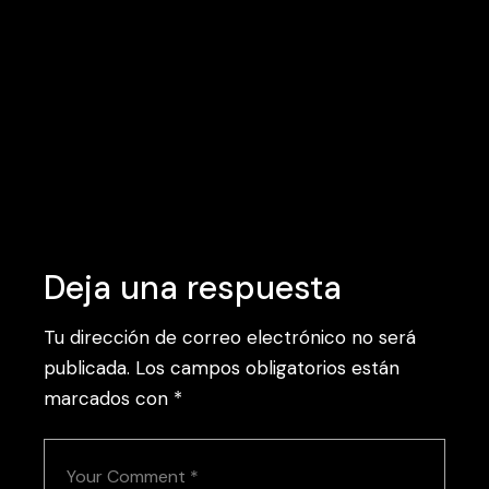
Tags:
Art
Cinema
Creative
Inspiration
Deja una respuesta
Tu dirección de correo electrónico no será
publicada.
Los campos obligatorios están
marcados con
*