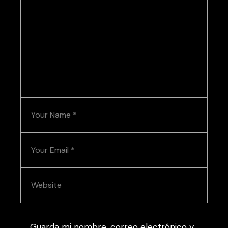
Guarda mi nombre, correo electrónico y