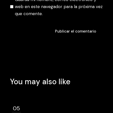
web en este navegador para la próxima vez
que comente.
Publicar el comentario
Publicar el comentario
You may also like
05