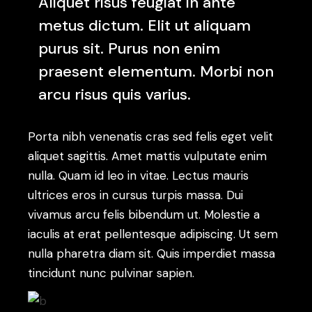
Aliquet risus feugiat in ante
metus dictum. Elit ut aliquam
purus sit. Purus non enim
praesent elementum. Morbi non
arcu risus quis varius.
Porta nibh venenatis cras sed felis eget velit
aliquet sagittis. Amet mattis vulputate enim
nulla. Quam id leo in vitae. Lectus mauris
ultrices eros in cursus turpis massa. Dui
vivamus arcu felis bibendum ut. Molestie a
iaculis at erat pellentesque adipiscing. Ut sem
nulla pharetra diam sit. Quis imperdiet massa
tincidunt nunc pulvinar sapien.