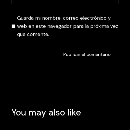
Guarda mi nombre, correo electrónico y
web en este navegador para la próxima vez
que comente.
Publicar el comentario
Publicar el comentario
You may also like