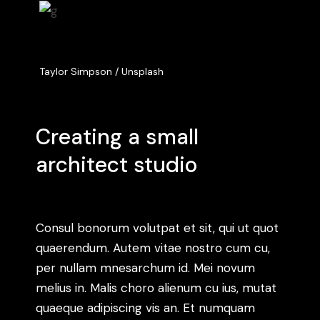
Taylor Simpson / Unsplash
Creating a small
architect studio
Consul bonorum volutpat et sit, qui ut quot
quaerendum. Autem vitae nostro cum cu,
per nullam mnesarchum id. Mei novum
melius in. Malis choro alienum cu ius, mutat
quaeque adipiscing vis an. Et numquam