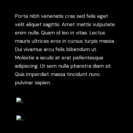
Porta nibh venenatis cras sed felis eget
velit aliquet sagittis. Amet mattis vulputate
enim nulla. Quam id leo in vitae. Lectus
mauris ultrices eros in cursus turpis massa.
Dui vivamus arcu felis bibendum ut.
Molestie a iaculis at erat pellentesque
adipiscing. Ut sem nulla pharetra diam sit.
Quis imperdiet massa tincidunt nunc
pulvinar sapien.