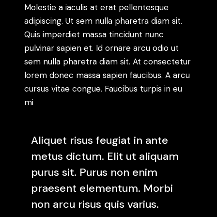
Molestie a iaculis at erat pellentesque
adipiscing. Ut sem nulla pharetra diam sit.
Quis imperdiet massa tincidunt nunc
pulvinar sapien et. Id ornare arcu odio ut
sem nulla pharetra diam sit. At consectetur
lorem donec massa sapien faucibus. A arcu
cursus vitae congue. Faucibus turpis in eu
mi
Aliquet risus feugiat in ante
metus dictum. Elit ut aliquam
purus sit. Purus non enim
praesent elementum. Morbi
non arcu risus quis varius.