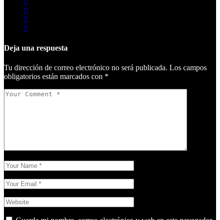
Deja una respuesta
Tu dirección de correo electrónico no será publicada.
Los campos
obligatorios están marcados con
*