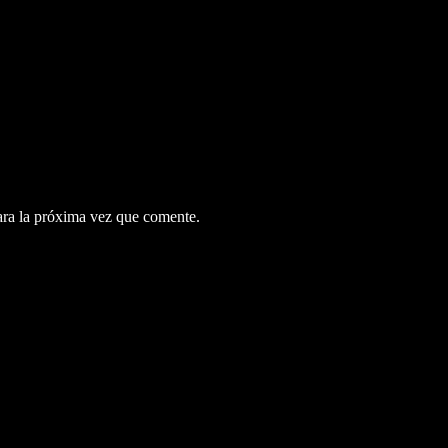
ara la próxima vez que comente.