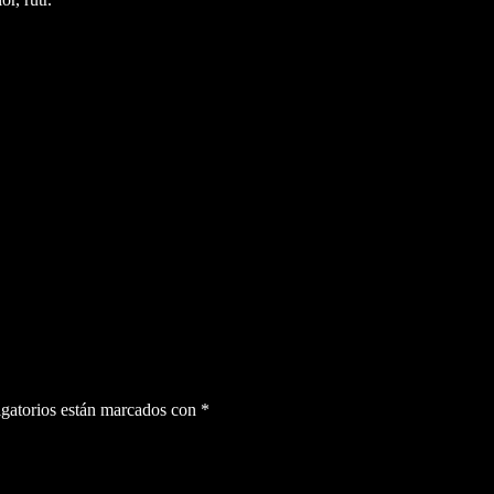
gatorios están marcados con
*