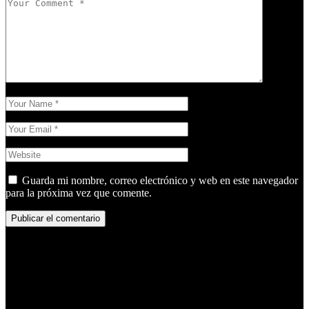
Guarda mi nombre, correo electrónico y web en este navegador
para la próxima vez que comente.
Publicar el comentario
Publicar el comentario