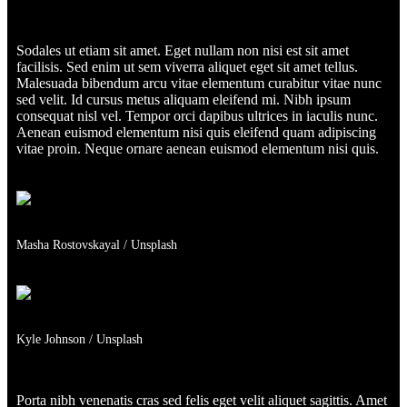
Sodales ut etiam sit amet. Eget nullam non nisi est sit amet
facilisis. Sed enim ut sem viverra aliquet eget sit amet tellus.
Malesuada bibendum arcu vitae elementum curabitur vitae nunc
sed velit. Id cursus metus aliquam eleifend mi. Nibh ipsum
consequat nisl vel. Tempor orci dapibus ultrices in iaculis nunc.
Aenean euismod elementum nisi quis eleifend quam adipiscing
vitae proin. Neque ornare aenean euismod elementum nisi quis.
Masha Rostovskayal / Unsplash
Kyle Johnson / Unsplash
Porta nibh venenatis cras sed felis eget velit aliquet sagittis. Amet